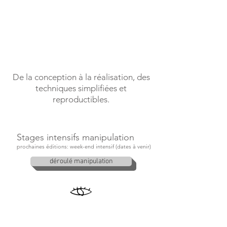
De la conception à la réalisation, des
techniques simplifiées et
reproductibles.
Stages intensifs manipulation
prochaines éditions: week-end intensif (dates à venir)
déroulé manipulation