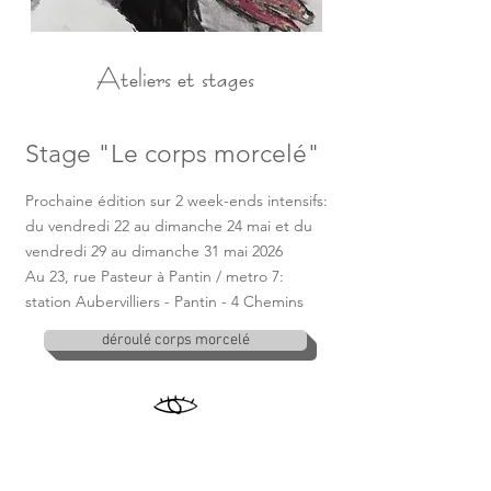
Ateliers et stages
Stage "Le corps morcelé"
Prochaine édition sur 2 week-ends intensifs:
du vendredi 22 au dimanche 24 mai et du
vendredi 29 au dimanche 31 mai 2026
Au 23, rue Pasteur à Pantin / metro 7:
station
Aubervilliers - Pantin - 4 Chemins
déroulé corps morcelé