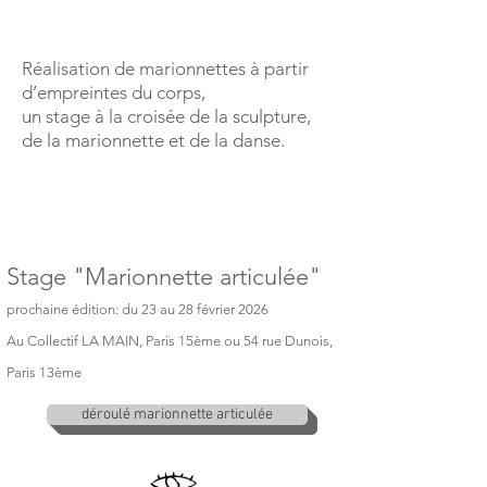
Réalisation de marionnettes à partir
d’empreintes du corps,
un stage à la croisée de la sculpture,
de la marionnette et de la danse.
Stage "Marionnette articulée"
prochaine édition: du 23 au 28 février
2026
Au Collectif LA MAIN, Paris
15ème ou 54 rue Dunois,
Paris 13ème
déroulé marionnette articulée