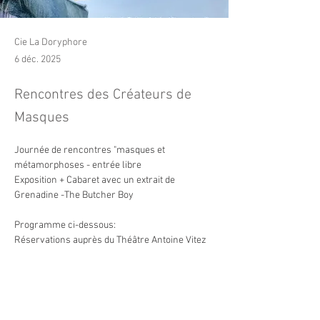
Cie La Doryphore
6 déc. 2025
Rencontres des Créateurs de
Masques
Journée de rencontres "masques et 
métamorphoses - entrée libre
Exposition + Cabaret avec un extrait de 
Grenadine -The Butcher Boy
Programme ci-dessous:
Réservations auprès du Théâtre Antoine Vitez 
d'Ivry