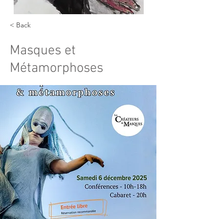
< Back
Masques et
Métamorphoses